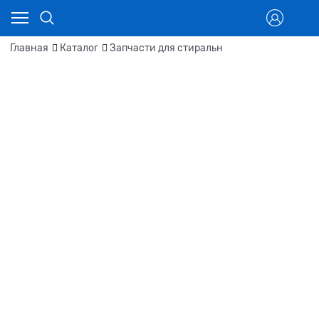
Главная
Каталог
Запчасти для стиральн