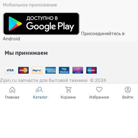
Мобильное приложение
Присоединяйтесь в
Android
Мы принимаем
Zipin.ru запчасти для бытовой техники
© 2026
Главная
Каталог
Корзина
Избранное
Войти