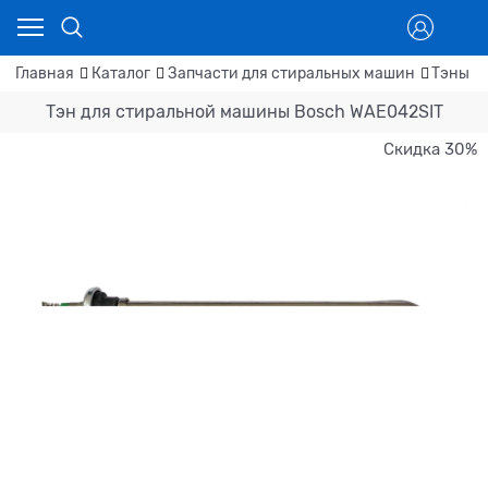
Главная
Каталог
Запчасти для стиральных машин
Тэны д
Тэн для стиральной машины Bosch WAE042SIT
Скидка 30%