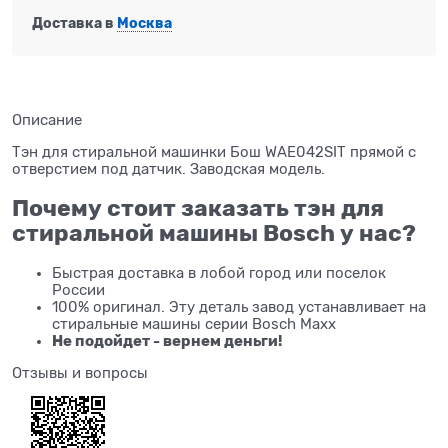
Доставка в
Москва
Описание
Тэн для стиральной машинки Бош WAE042SIT прямой с
отверстием под датчик. Заводская модель.
Почему стоит заказать тэн для
стиральной машины Bosch у нас?
Быстрая доставка в лобой город или поселок
России
100% оригинал. Эту деталь завод устанавливает на
стиральные машины серии Bosch Maxx
Не подойдет - вернем деньги!
Отзывы и вопросы