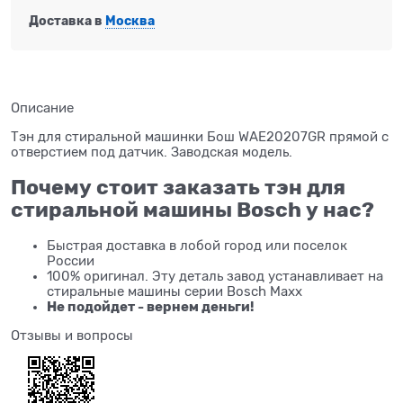
Доставка в
Москва
Описание
Тэн для стиральной машинки Бош WAE20207GR прямой с
отверстием под датчик. Заводская модель.
Почему стоит заказать тэн для
стиральной машины Bosch у нас?
Быстрая доставка в лобой город или поселок
России
100% оригинал. Эту деталь завод устанавливает на
стиральные машины серии Bosch Maxx
Не подойдет - вернем деньги!
Отзывы и вопросы