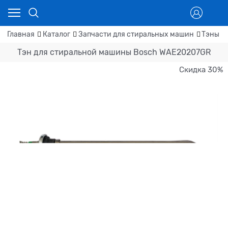
Главная
Каталог
Запчасти для стиральных машин
Тэны д
Тэн для стиральной машины Bosch WAE20207GR
Скидка 30%