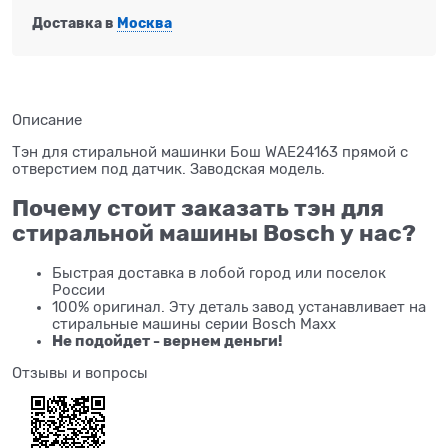
Доставка в
Москва
Описание
Тэн для стиральной машинки Бош WAE24163 прямой с
отверстием под датчик. Заводская модель.
Почему стоит заказать тэн для
стиральной машины Bosch у нас?
Быстрая доставка в лобой город или поселок
России
100% оригинал. Эту деталь завод устанавливает на
стиральные машины серии Bosch Maxx
Не подойдет - вернем деньги!
Отзывы и вопросы