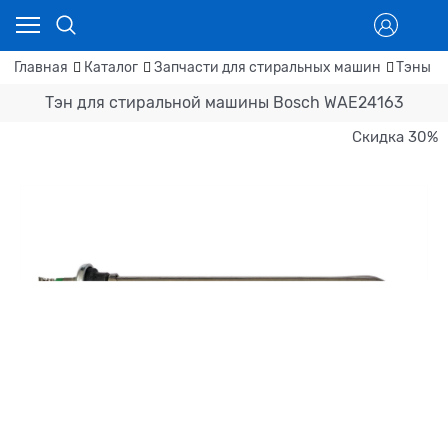
Главная
Каталог
Запчасти для стиральных машин
Тэны д
Тэн для стиральной машины Bosch WAE24163
Скидка 30%