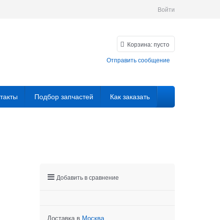
Войти
Корзина:
пусто
Отправить сообщение
такты
Подбор запчастей
Как заказать
Добавить в сравнение
Доставка в
Москва