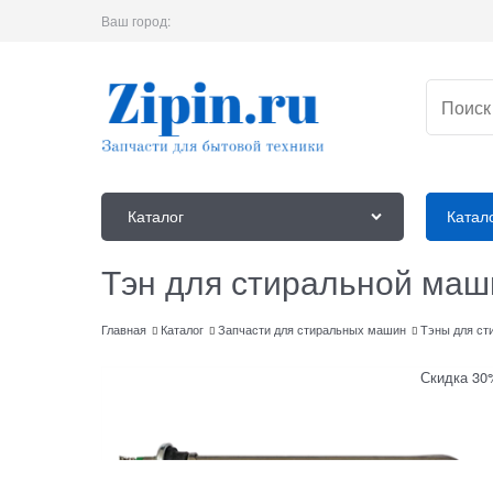
Ваш город:
Каталог
Катал
Тэн для стиральной ма
Главная
Каталог
Запчасти для стиральных машин
Тэны для ст
Скидка 30