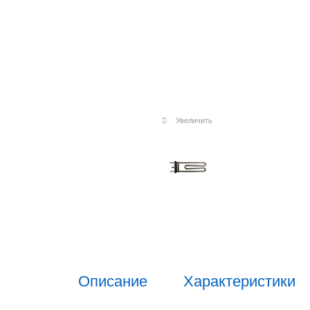
Увеличить
Описание
Характеристики