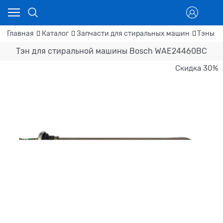
Главная
Каталог
Запчасти для стиральных машин
Тэны д
Тэн для стиральной машины Bosch WAE24460BC
Скидка 30%