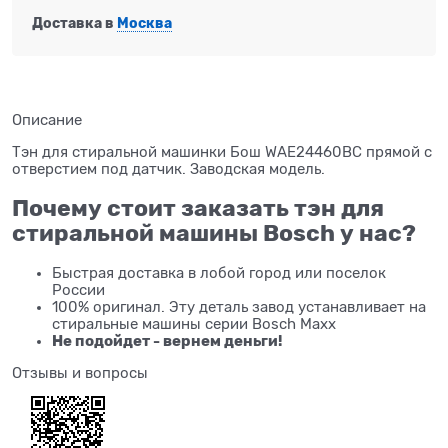
Доставка в
Москва
Описание
Тэн для стиральной машинки Бош WAE24460BC прямой с
отверстием под датчик. Заводская модель.
Почему стоит заказать тэн для
стиральной машины Bosch у нас?
Быстрая доставка в лобой город или поселок
России
100% оригинал. Эту деталь завод устанавливает на
стиральные машины серии Bosch Maxx
Не подойдет - вернем деньги!
Отзывы и вопросы