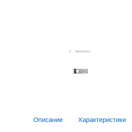
Увеличить
Описание
Характеристики