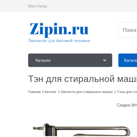
Ваш город:
Каталог
Катал
Тэн для стиральной ма
Главная
Каталог
Запчасти для стиральных машин
Тэны для ст
Скидка 30