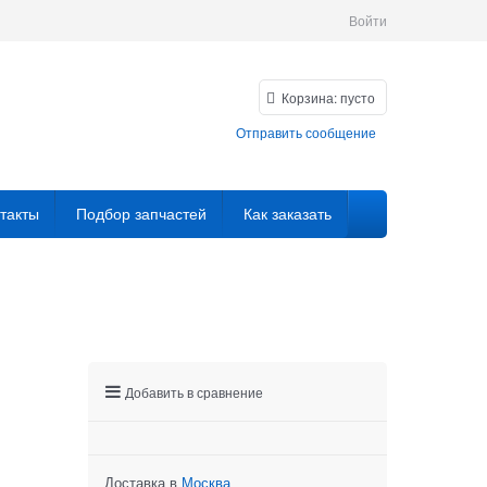
Войти
Корзина:
пусто
Отправить сообщение
такты
Подбор запчастей
Как заказать
Добавить в сравнение
Доставка в
Москва