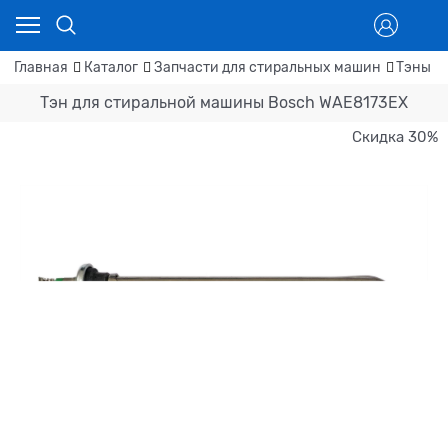
Главная
Каталог
Запчасти для стиральных машин
Тэны д
Тэн для стиральной машины Bosch WAE8173EX
Скидка 30%