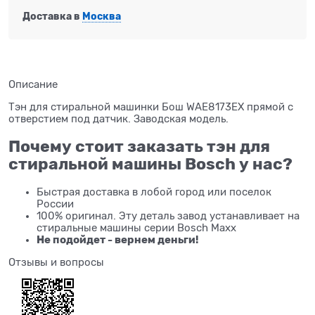
Доставка в
Москва
Описание
Тэн для стиральной машинки Бош WAE8173EX прямой с
отверстием под датчик. Заводская модель.
Почему стоит заказать тэн для
стиральной машины Bosch у нас?
Быстрая доставка в лобой город или поселок
России
100% оригинал. Эту деталь завод устанавливает на
стиральные машины серии Bosch Maxx
Не подойдет - вернем деньги!
Отзывы и вопросы