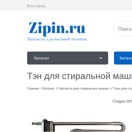
Ваш город:
Каталог
Катал
Тэн для стиральной ма
Главная
Каталог
Запчасти для стиральных машин
Тэны для ст
Скидка 30