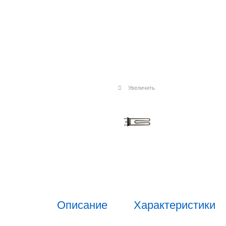
Увеличить
Описание
Характеристики