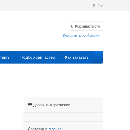
Войти
Корзина:
пусто
Отправить сообщение
такты
Подбор запчастей
Как заказать
Добавить в сравнение
Доставка в
Москва