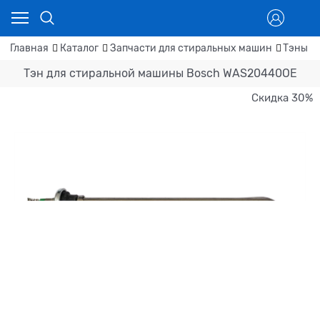
Главная
Каталог
Запчасти для стиральных машин
Тэны д
Тэн для стиральной машины Bosch WAS20440OE
Скидка 30%