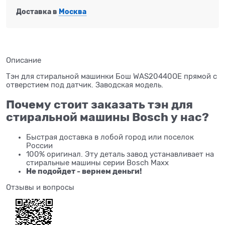
Доставка в
Москва
Описание
Тэн для стиральной машинки Бош WAS20440OE прямой с
отверстием под датчик. Заводская модель.
Почему стоит заказать тэн для
стиральной машины Bosch у нас?
Быстрая доставка в лобой город или поселок
России
100% оригинал. Эту деталь завод устанавливает на
стиральные машины серии Bosch Maxx
Не подойдет - вернем деньги!
Отзывы и вопросы