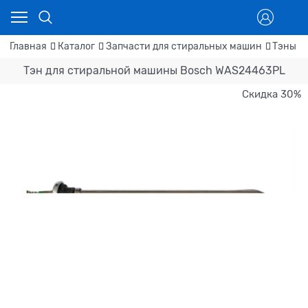
Главная
Каталог
Запчасти для стиральных машин
Тэны д
Тэн для стиральной машины Bosch WAS24463PL
Скидка 30%