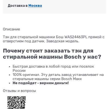
Доставка в
Москва
Описание
Тэн для стиральной машинки Бош WAS24463PL прямой с
отверстием под датчик. Заводская модель.
Почему стоит заказать тэн для
стиральной машины Bosch у нас?
Быстрая доставка в лобой город или поселок
России
100% оригинал. Эту деталь завод устанавливает на
стиральные машины серии Bosch Maxx
Не подойдет - вернем деньги!
Отзывы и вопросы