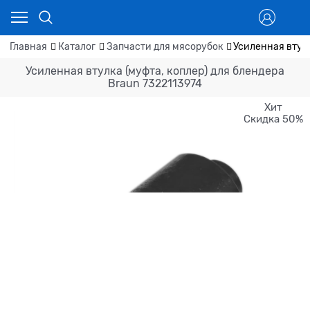
Главная
Каталог
Запчасти для мясорубок
Усиленная втулк
Усиленная втулка (муфта, коплер) для блендера
Braun 7322113974
Хит
Скидка 50%