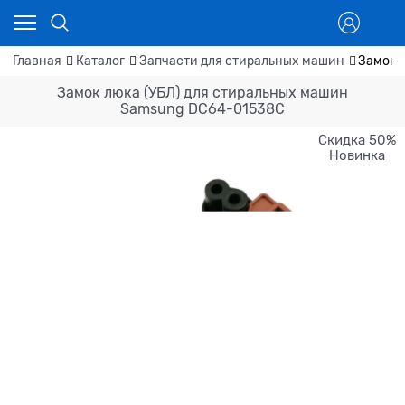
Главная
Каталог
Запчасти для стиральных машин
Замок 
Замок люка (УБЛ) для стиральных машин
Samsung DC64-01538C
Скидка 50%
Новинка