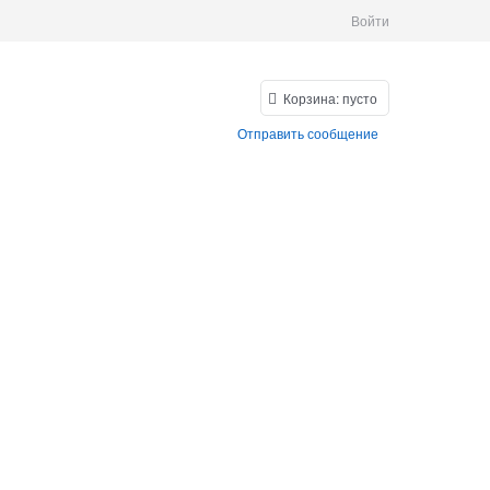
Войти
Корзина:
пусто
Отправить сообщение