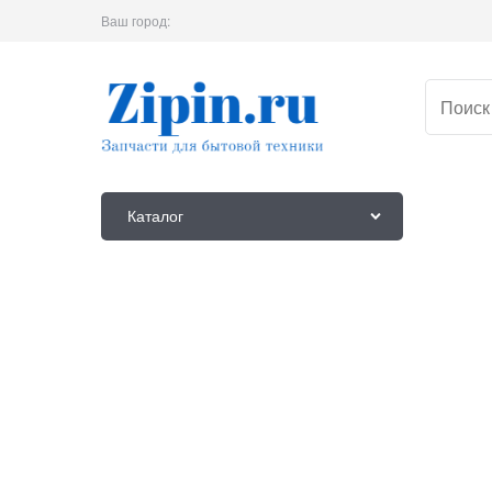
Ваш город:
Каталог