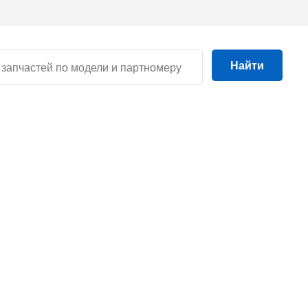
Найти