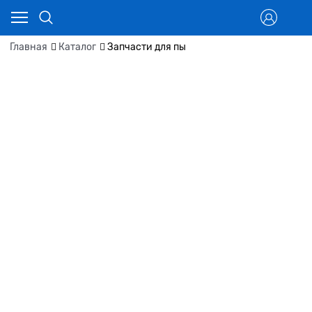
Главная
Каталог
Запчасти для пы