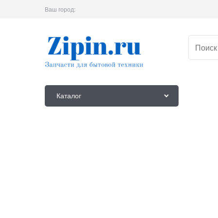
Ваш город:
Каталог