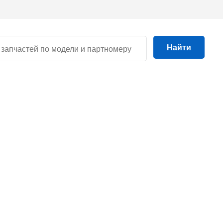
Найти