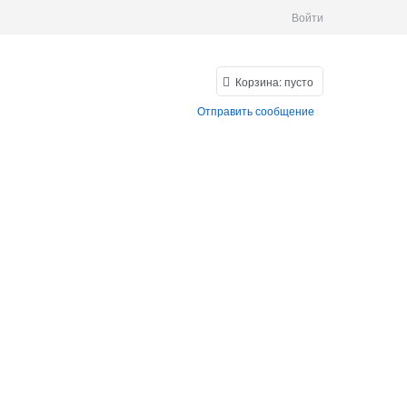
Войти
Корзина:
пусто
Отправить сообщение