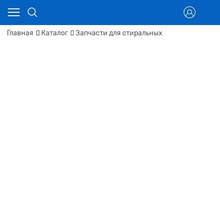
Главная
Каталог
Запчасти для стиральных