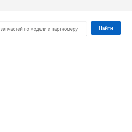
Найти