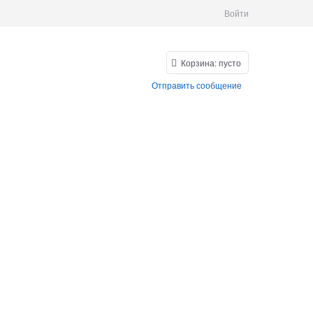
Войти
Корзина:
пусто
Отправить сообщение