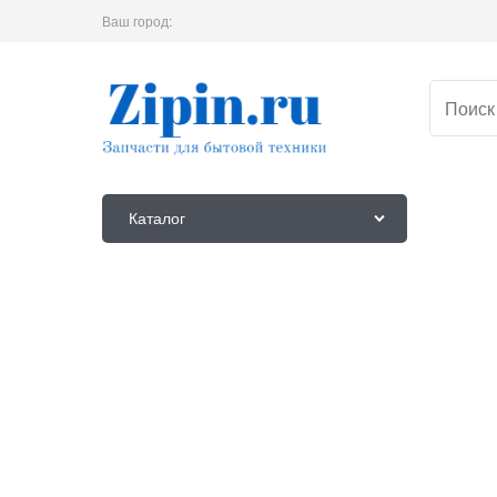
Ваш город:
Каталог