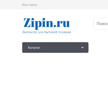
Ваш город:
Каталог