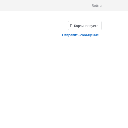
Войти
Корзина:
пусто
Отправить сообщение