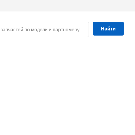
Найти