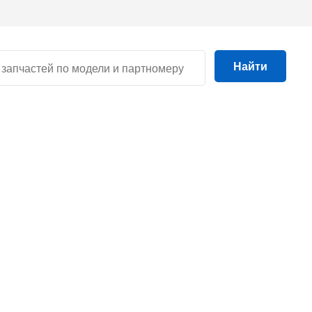
Найти