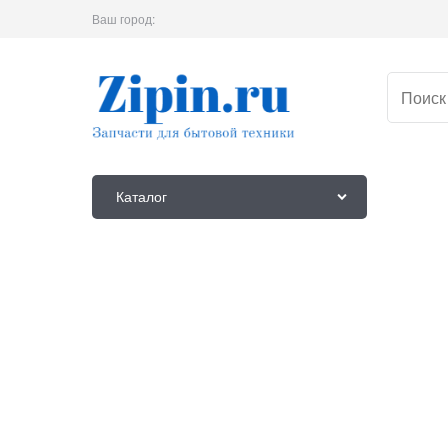
Ваш город:
Каталог