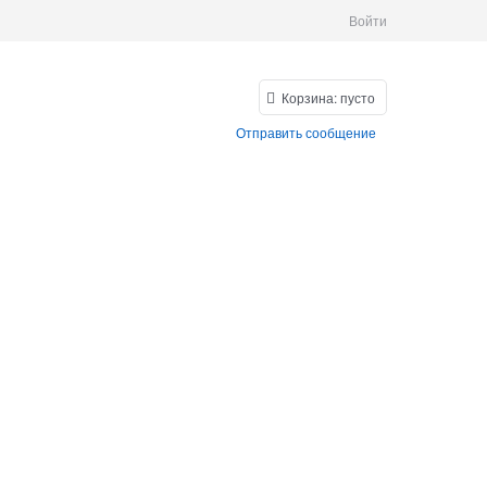
Войти
Корзина:
пусто
Отправить сообщение