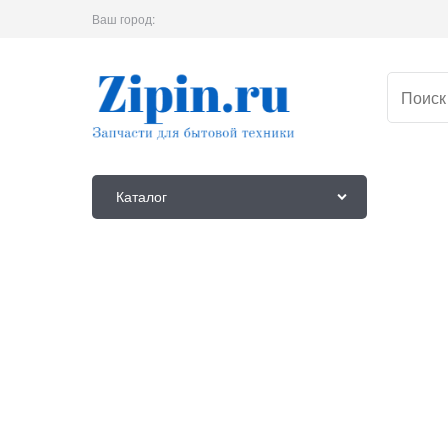
Ваш город:
Каталог