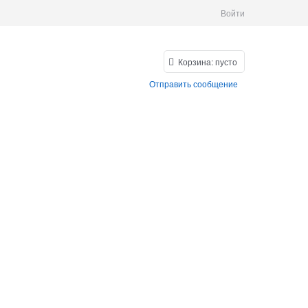
Войти
Корзина:
пусто
Отправить сообщение