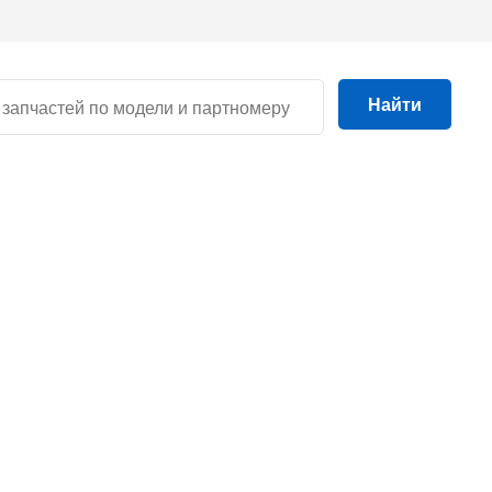
Найти