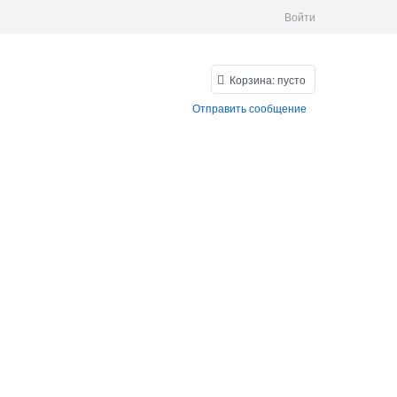
Войти
Корзина:
пусто
Отправить сообщение