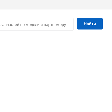
Найти