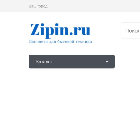
Ваш город:
Каталог