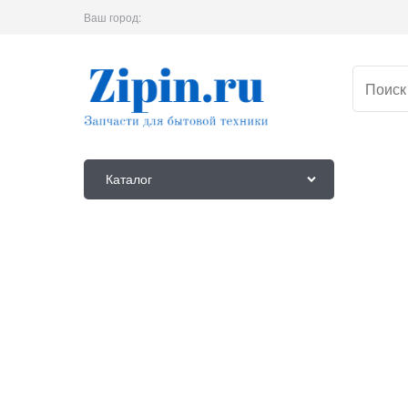
Ваш город:
Каталог