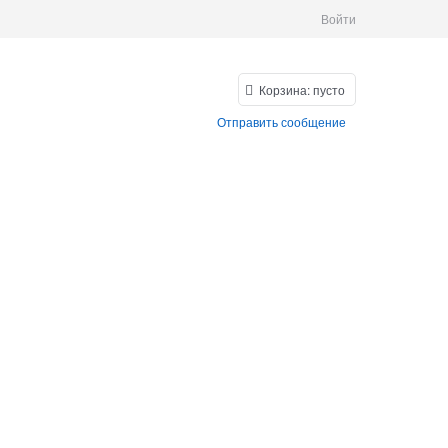
Войти
Корзина:
пусто
Отправить сообщение