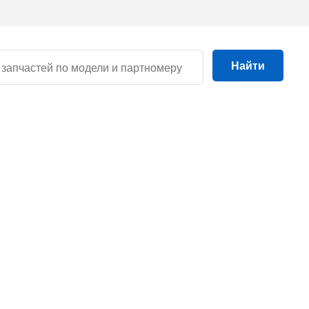
Найти