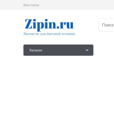
Ваш город:
Каталог