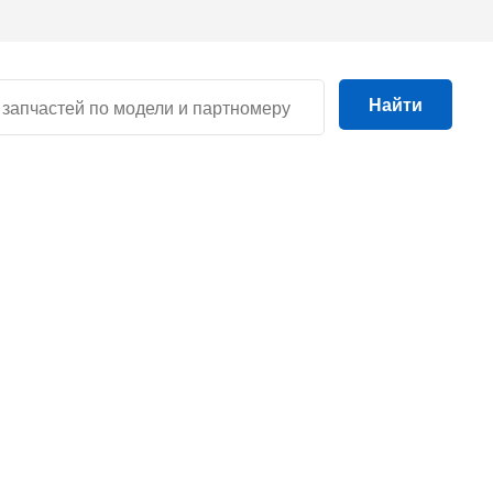
Найти