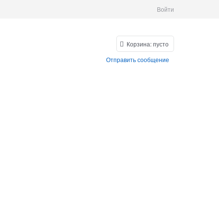
Войти
Корзина:
пусто
Отправить сообщение