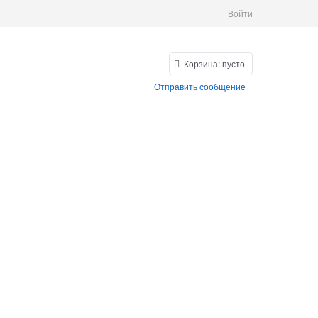
Войти
Корзина:
пусто
Отправить сообщение