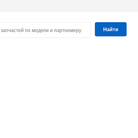
Найти