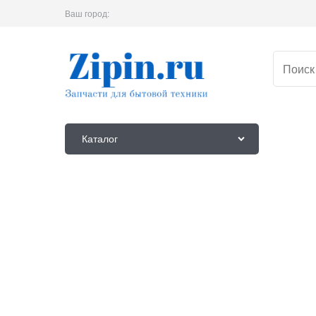
Ваш город:
Каталог