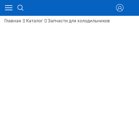
Главная
Каталог
Запчасти для холодильников