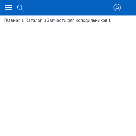
Главная
Каталог
Запчасти для холодильников