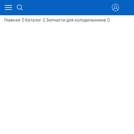
Главная
Каталог
Запчасти для холодильников