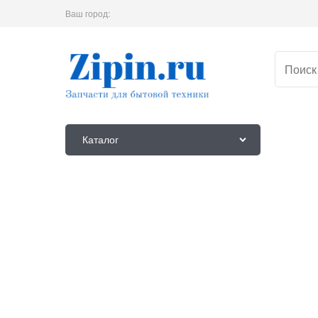
Ваш город:
Каталог