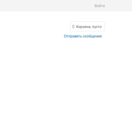
Войти
Корзина:
пусто
Отправить сообщение