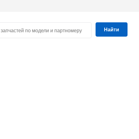
Найти