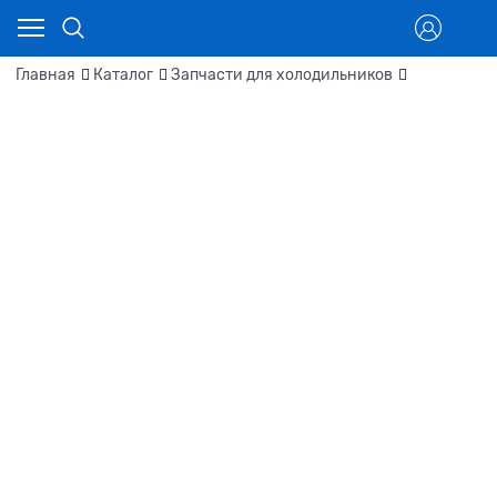
Главная
Каталог
Запчасти для холодильников