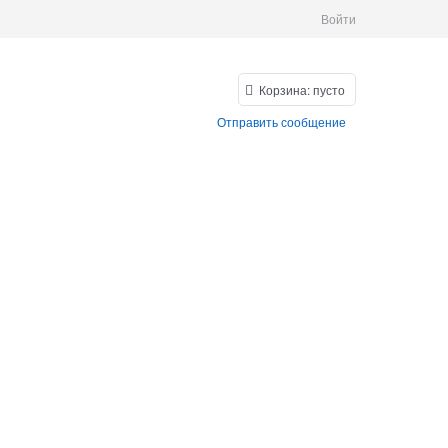
Войти
Корзина:
пусто
Отправить сообщение