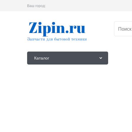
Ваш город:
Каталог