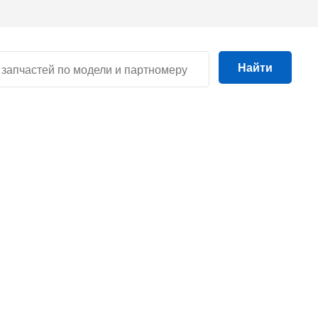
Найти