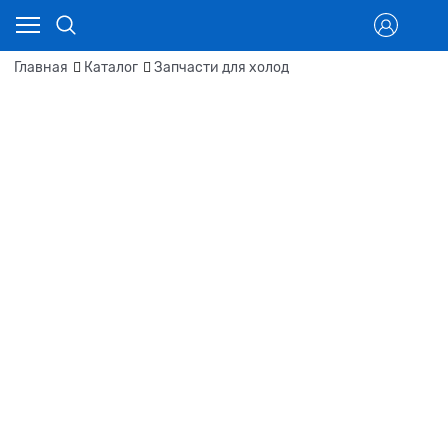
Главная
Каталог
Запчасти для холод