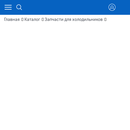
Главная
Каталог
Запчасти для холодильников