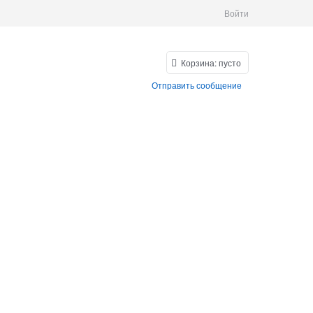
Войти
Корзина:
пусто
Отправить сообщение