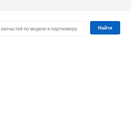
Найти