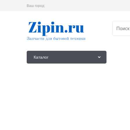
Ваш город:
Каталог