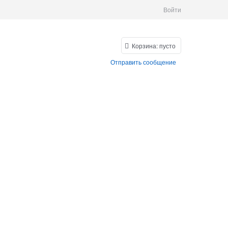
Войти
Корзина:
пусто
Отправить сообщение