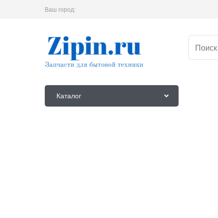
Ваш город:
Каталог