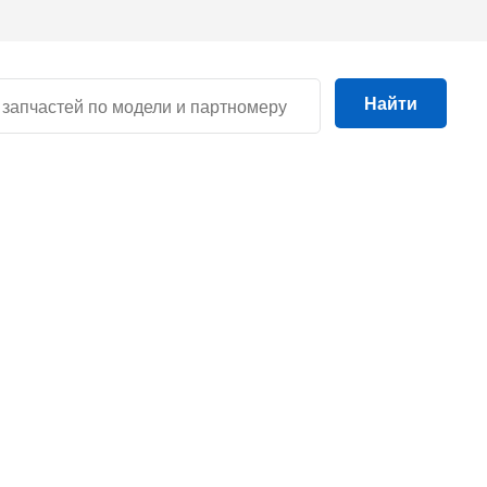
Найти