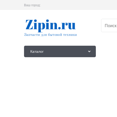
Ваш город:
Каталог