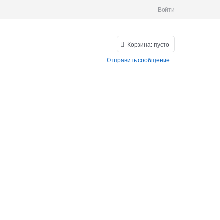
Войти
Корзина:
пусто
Отправить сообщение