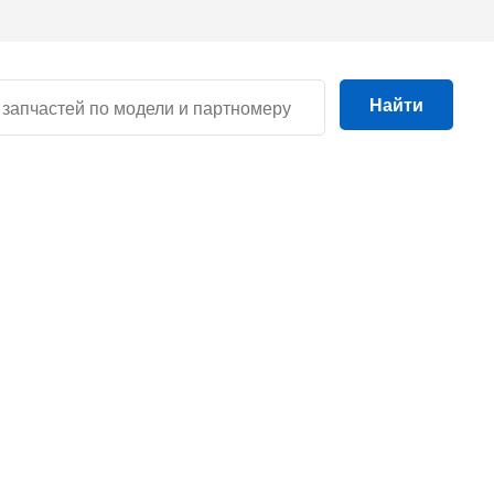
Найти