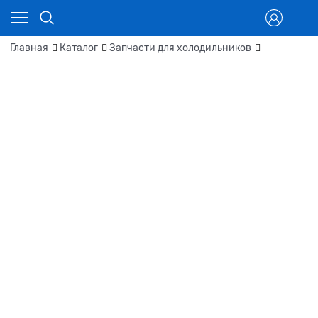
Главная
Каталог
Запчасти для холодильников