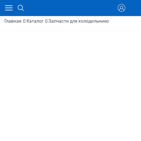
Главная
Каталог
Запчасти для холодильнико