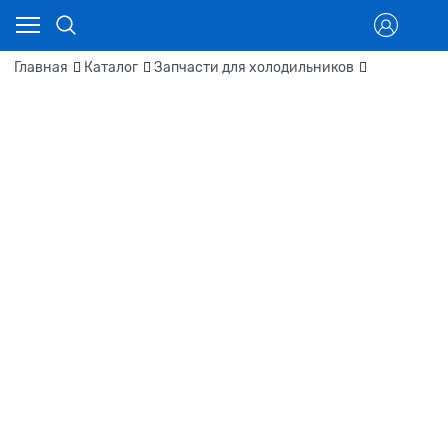
Главная
Каталог
Запчасти для холодильников