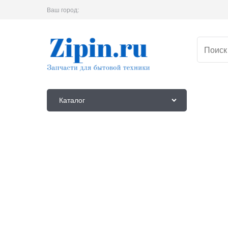
Ваш город:
Каталог