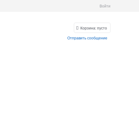
Войти
Корзина:
пусто
Отправить сообщение