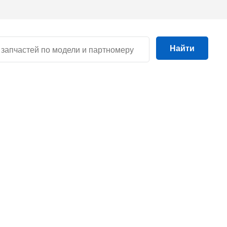
Найти