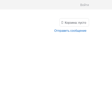
Войти
Корзина:
пусто
Отправить сообщение