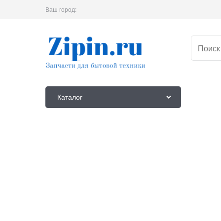
Ваш город:
Каталог