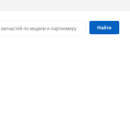
Найти