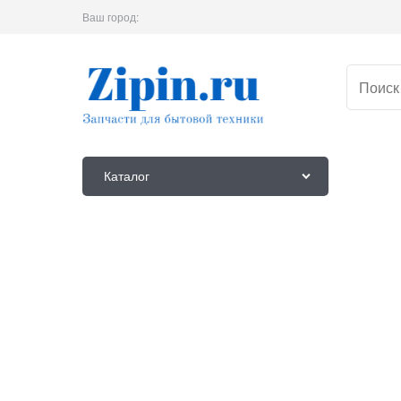
Ваш город:
Каталог