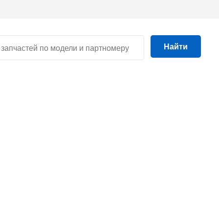
Найти