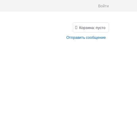
Войти
Корзина:
пусто
Отправить сообщение