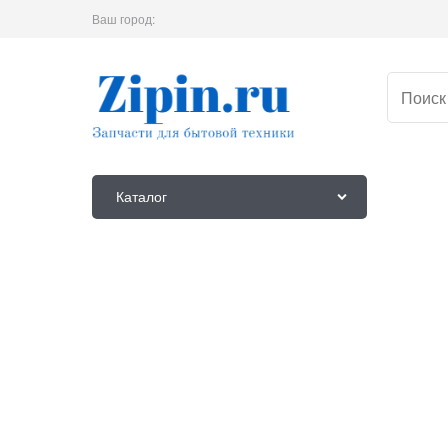
Ваш город:
Каталог