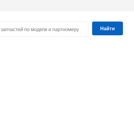
Найти