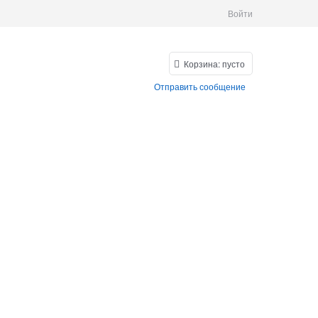
Войти
Корзина:
пусто
Отправить сообщение