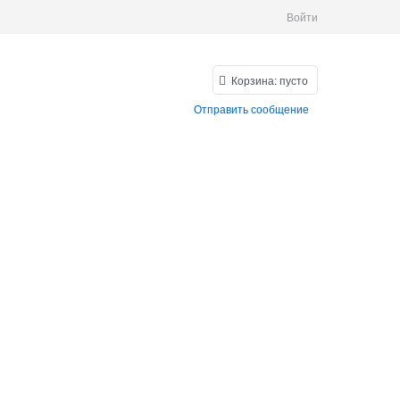
Войти
Корзина:
пусто
Отправить сообщение