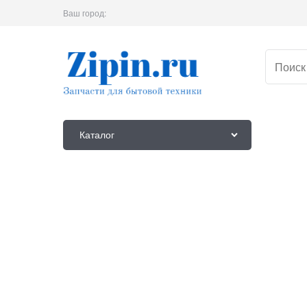
Ваш город:
Каталог