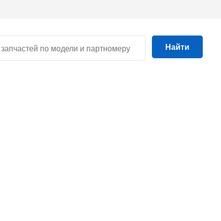
Найти