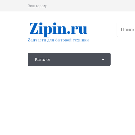
Ваш город:
Каталог