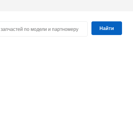
Найти