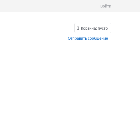
Войти
Корзина:
пусто
Отправить сообщение