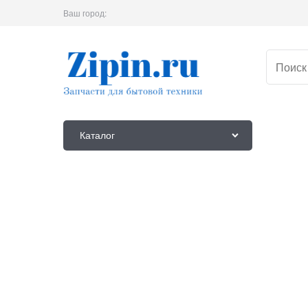
Ваш город:
Каталог