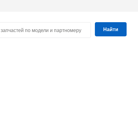
Найти