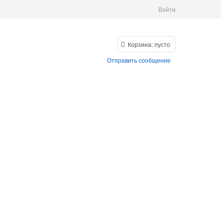
Войти
Корзина:
пусто
Отправить сообщение